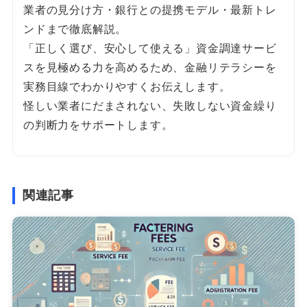
業者の見分け方・銀行との提携モデル・最新トレ
ンドまで徹底解説。
「正しく選び、安心して使える」資金調達サービ
スを見極める力を高めるため、金融リテラシーを
実務目線でわかりやすくお伝えします。
怪しい業者にだまされない、失敗しない資金繰り
の判断力をサポートします。
関連記事