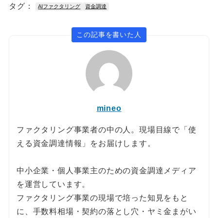
タグ：
AIファクタリング
資金調達
この記事を書いた人
mineo
ファクタリング事業者の中の人。現場目線で「使
える資金調達情報」をお届けします。
中小企業・個人事業主のための資金調達メディア
を運営しています。
ファクタリング事業の現場で培った知見をもと
に、手数料相場・契約の落とし穴・ヤミ金まがい