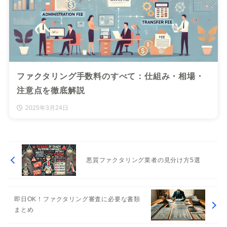
ファクタリング手数料のすべて：仕組み・相場・
注意点を徹底解説
2025年3月24日
悪質ファクタリング業者の見分け方5選
即日OK！ファクタリング審査に必要な書類
まとめ