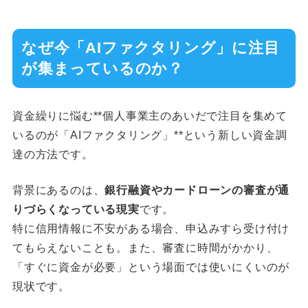
なぜ今「AIファクタリング」に注目
が集まっているのか？
資金繰りに悩む**個人事業主のあいだで注目を集めて
いるのが「AIファクタリング」**という新しい資金調
達の方法です。
背景にあるのは、
銀行融資やカードローンの審査が通
りづらくなっている現実
です。
特に信用情報に不安がある場合、申込みすら受け付け
てもらえないことも。また、審査に時間がかかり、
「すぐに資金が必要」という場面では使いにくいのが
現状です。