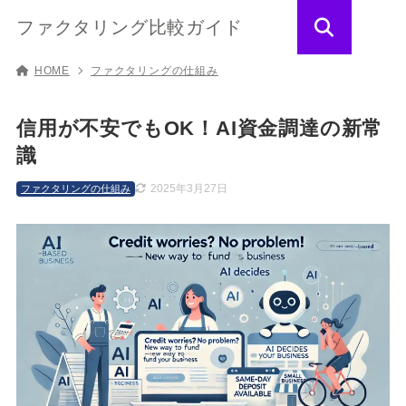
ファクタリング比較ガイド
HOME
ファクタリングの仕組み
信用が不安でもOK！AI資金調達の新常
識
2025年3月27日
ファクタリングの仕組み