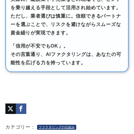
を乗り越える手段として活用され始めています
。
ただし、業者選びは慎重に。
信頼できるパートナ
ーを選ぶことで、リスクを避けながらスムーズな
資金繰りが実現
できます。
「信用が不安でもOK」。
その言葉通り、
AIファクタリングは、あなたの可
能性を広げる力を持っています。
カテゴリー：
ファクタリングの仕組み