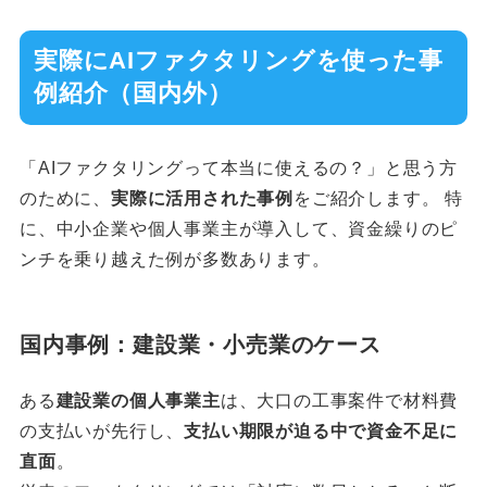
実際にAIファクタリングを使った事
例紹介（国内外）
「AIファクタリングって本当に使えるの？」と思う方
のために、
実際に活用された事例
をご紹介します。 特
に、中小企業や個人事業主が導入して、資金繰りのピ
ンチを乗り越えた例が多数あります。
国内事例：建設業・小売業のケース
ある
建設業の個人事業主
は、大口の工事案件で材料費
の支払いが先行し、
支払い期限が迫る中で資金不足に
直面
。