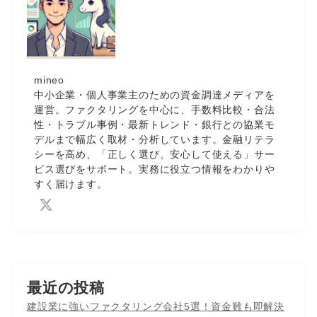
mineo
中小企業・個人事業主のための資金調達メディアを
運営。ファクタリングを中心に、手数料比較・合法
性・トラブル事例・最新トレンド・銀行との協業モ
デルまで幅広く取材・分析しています。金融リテラ
シーを高め、「正しく選び、安心して使える」サー
ビス選びをサポート。実務に役立つ情報をわかりや
すく届けます。
最近の投稿
建設業に強いファクタリング会社5選！資金難も即解決