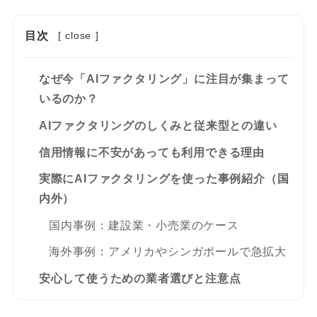
目次
[
close
]
なぜ今「AIファクタリング」に注目が集まって
いるのか？
AIファクタリングのしくみと従来型との違い
信用情報に不安があっても利用できる理由
実際にAIファクタリングを使った事例紹介（国
内外）
国内事例：建設業・小売業のケース
海外事例：アメリカやシンガポールで急拡大
安心して使うための業者選びと注意点