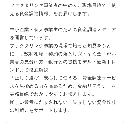
ファクタリング事業者の中の人。現場目線で「使
える資金調達情報」をお届けします。
中小企業・個人事業主のための資金調達メディア
を運営しています。
ファクタリング事業の現場で培った知見をもと
に、手数料相場・契約の落とし穴・ヤミ金まがい
業者の見分け方・銀行との提携モデル・最新トレ
ンドまで徹底解説。
「正しく選び、安心して使える」資金調達サービ
スを見極める力を高めるため、金融リテラシーを
実務目線でわかりやすくお伝えします。
怪しい業者にだまされない、失敗しない資金繰り
の判断力をサポートします。