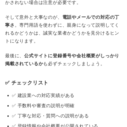
かされない場合は注意が必要です。
そして意外と大事なのが、
電話やメールでの対応の丁
寧さ
。専門用語を使わずに、親身になって説明してく
れるかどうかは、誠実な業者かどうかを見分けるヒン
トになります。
最後に、
公式サイトに登録番号や会社概要がしっかり
掲載されているか
も必ずチェックしましょう。
✅ チェックリスト
✅ 建設業への対応実績がある
✅ 手数料や審査の説明が明確
✅ 丁寧な対応・質問への説明がある
✅ 登録情報や会社概要が公開されている