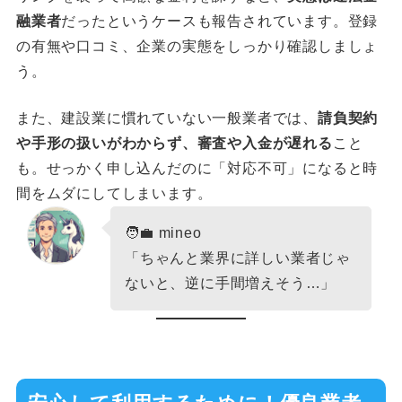
融業者
だったというケースも報告されています。登録
の有無や口コミ、企業の実態をしっかり確認しましょ
う。
また、建設業に慣れていない一般業者では、
請負契約
や手形の扱いがわからず、審査や入金が遅れる
こと
も。せっかく申し込んだのに「対応不可」になると時
間をムダにしてしまいます。
🧑‍💼 mineo
「ちゃんと業界に詳しい業者じゃ
ないと、逆に手間増えそう…」