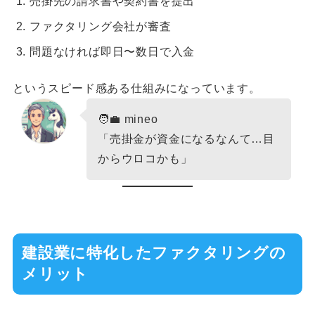
売掛先の請求書や契約書を提出
ファクタリング会社が審査
問題なければ即日〜数日で入金
というスピード感ある仕組みになっています。
🧑‍💼 mineo
「売掛金が資金になるなんて…目
からウロコかも」
建設業に特化したファクタリングの
メリット