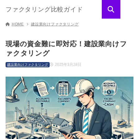
ファクタリング比較ガイド
HOME
建設業向けファクタリング
現場の資金難に即対応！建設業向けフ
ァクタリング
2025年3月28日
建設業向けファクタリング