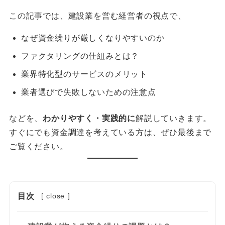
この記事では、建設業を営む経営者の視点で、
なぜ資金繰りが厳しくなりやすいのか
ファクタリングの仕組みとは？
業界特化型のサービスのメリット
業者選びで失敗しないための注意点
などを、
わかりやすく・実践的に
解説していきます。
すぐにでも資金調達を考えている方は、ぜひ最後まで
ご覧ください。
目次
[
close
]