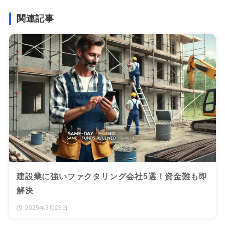
関連記事
建設業に強いファクタリング会社5選！資金難も即
解決
2025年3月28日