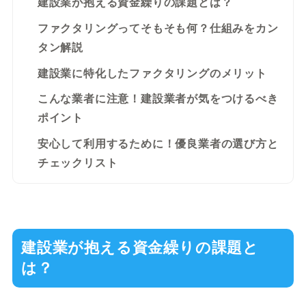
建設業が抱える資金繰りの課題とは？
ファクタリングってそもそも何？仕組みをカン
タン解説
建設業に特化したファクタリングのメリット
こんな業者に注意！建設業者が気をつけるべき
ポイント
安心して利用するために！優良業者の選び方と
チェックリスト
建設業が抱える資金繰りの課題と
は？