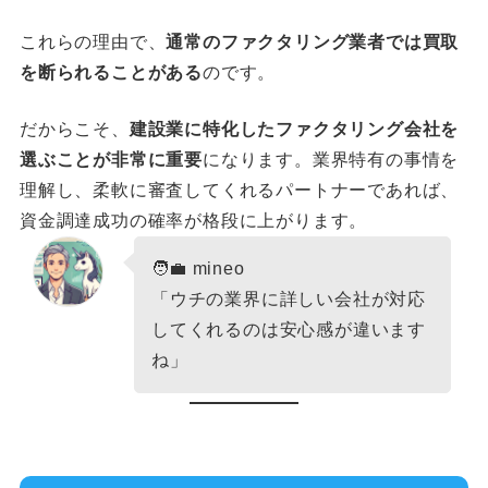
これらの理由で、
通常のファクタリング業者では買取
を断られることがある
のです。
だからこそ、
建設業に特化したファクタリング会社を
選ぶことが非常に重要
になります。業界特有の事情を
理解し、柔軟に審査してくれるパートナーであれば、
資金調達成功の確率が格段に上がります。
🧑‍💼 mineo
「ウチの業界に詳しい会社が対応
してくれるのは安心感が違います
ね」