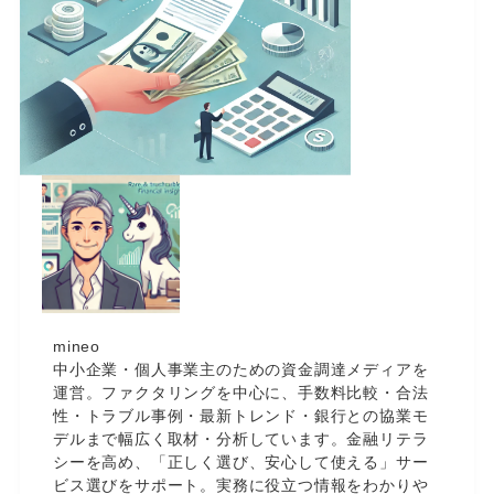
mineo
中小企業・個人事業主のための資金調達メディアを
運営。ファクタリングを中心に、手数料比較・合法
性・トラブル事例・最新トレンド・銀行との協業モ
デルまで幅広く取材・分析しています。金融リテラ
シーを高め、「正しく選び、安心して使える」サー
ビス選びをサポート。実務に役立つ情報をわかりや