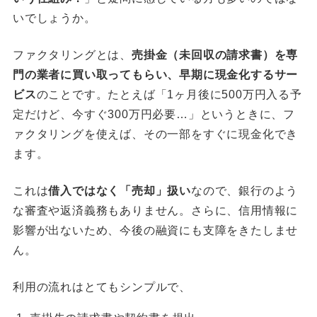
いでしょうか。
ファクタリングとは、
売掛金（未回収の請求書）を専
門の業者に買い取ってもらい、早期に現金化するサー
ビス
のことです。たとえば「1ヶ月後に500万円入る予
定だけど、今すぐ300万円必要…」というときに、フ
ァクタリングを使えば、その一部をすぐに現金化でき
ます。
これは
借入ではなく「売却」扱い
なので、銀行のよう
な審査や返済義務もありません。さらに、信用情報に
影響が出ないため、今後の融資にも支障をきたしませ
ん。
利用の流れはとてもシンプルで、