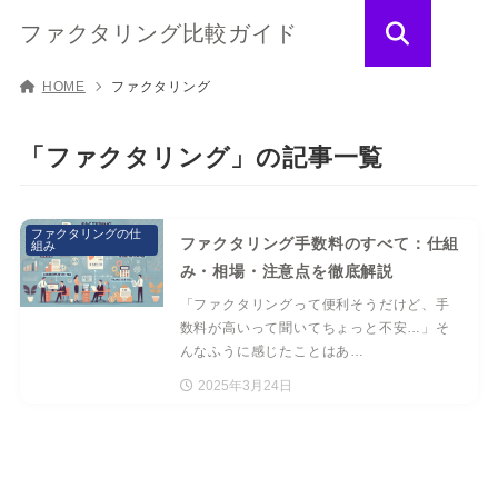
ファクタリング比較ガイド
HOME
ファクタリング
「ファクタリング」の記事一覧
ファクタリングの仕
ファクタリング手数料のすべて：仕組
組み
み・相場・注意点を徹底解説
「ファクタリングって便利そうだけど、手
数料が高いって聞いてちょっと不安…」そ
んなふうに感じたことはあ…
2025年3月24日