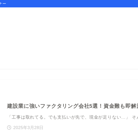
ナー
建設業に強いファクタリング会社5選！資金難も即解
「工事は取れてる。でも支払いが先で、現金が足りない…」 そ
2025年3月28日