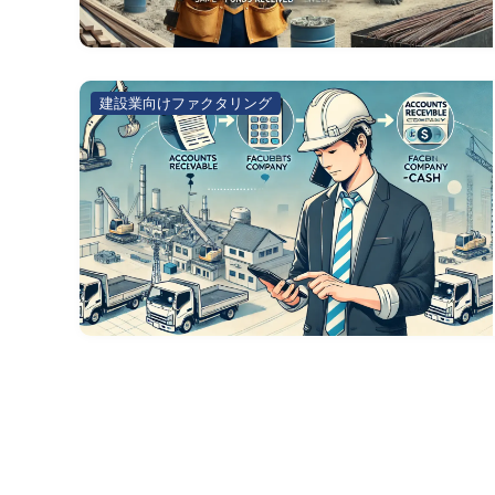
建設業向けファクタリング