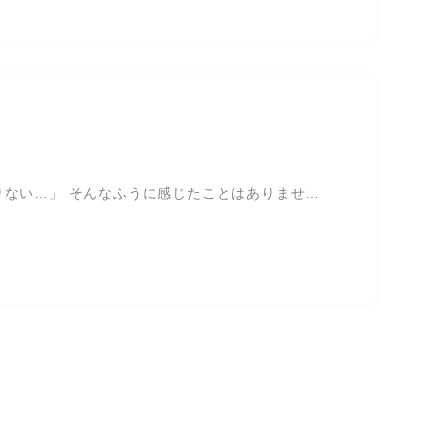
ない…」 そんなふうに感じたことはありませ…