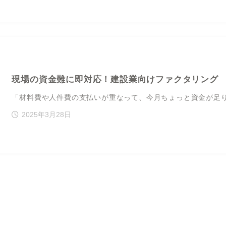
現場の資金難に即対応！建設業向けファクタリング
「材料費や人件費の支払いが重なって、今月ちょっと資金が足り
2025年3月28日